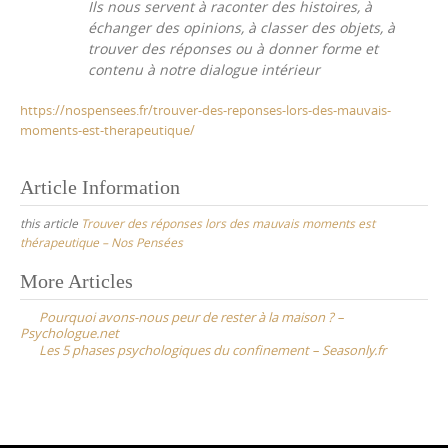
Ils nous servent à raconter des histoires, à
échanger des opinions, à classer des objets, à
trouver des réponses ou à donner forme et
contenu à notre dialogue intérieur
https://nospensees.fr/trouver-des-reponses-lors-des-mauvais-
moments-est-therapeutique/
Article Information
this article
Trouver des réponses lors des mauvais moments est
thérapeutique – Nos Pensées
Post
More Articles
navigation
Pourquoi avons-nous peur de rester à la maison ? –
Psychologue.net
Les 5 phases psychologiques du confinement – Seasonly.fr